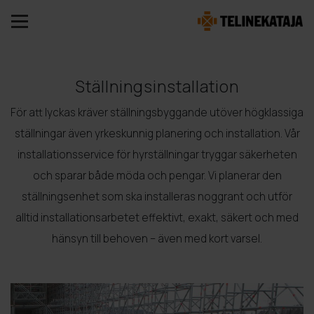
Ställningsinstallation
För att lyckas kräver ställningsbyggande utöver högklassiga
ställningar även yrkeskunnig planering och installation. Vår
installationsservice för hyrställningar tryggar säkerheten
och sparar både möda och pengar. Vi planerar den
ställningsenhet som ska installeras noggrant och utför
alltid installationsarbetet effektivt, exakt, säkert och med
hänsyn till behoven – även med kort varsel.