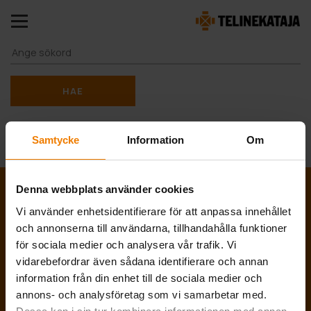
HAE
Samtycke
Information
Om
Denna webbplats använder cookies
Vi använder enhetsidentifierare för att anpassa innehållet
och annonserna till användarna, tillhandahålla funktioner
för sociala medier och analysera vår trafik. Vi
vidarebefordrar även sådana identifierare och annan
information från din enhet till de sociala medier och
annons- och analysföretag som vi samarbetar med.
Dataskyddsbeskrivning för kund- och intressentgruppsregister