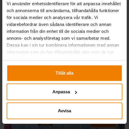
Vi använder enhetsidentifierare för att anpassa innehållet
och annonserna till användarna, tillhandahålla funktioner
för sociala medier och analysera vår trafik. Vi
vidarebefordrar även sådana identifierare och annan
information från din enhet till de sociala medier och
annons- och analysföretag som vi samarbetar med.
Dessa kan i sin tur kombinera informationen med annan
information som du har tillhandahållit eller som de har
samlat in när du har använt deras tjänster.
Tillåt alla
Anpassa
Avvisa