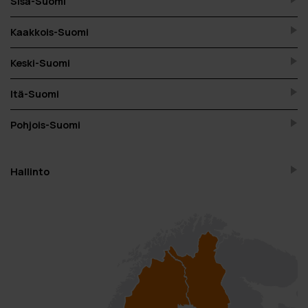
Sisä-Suomi
Kaakkois-Suomi
Keski-Suomi
Itä-Suomi
Pohjois-Suomi
Hallinto