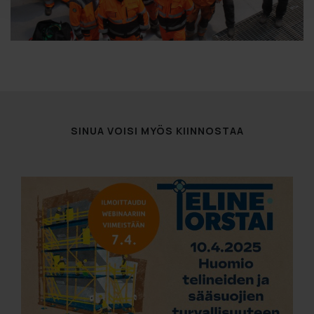
SINUA VOISI MYÖS KIINNOSTAA