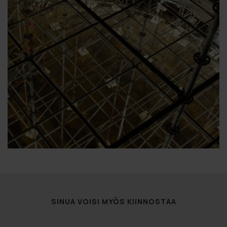
SINUA VOISI MYÖS KIINNOSTAA